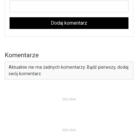
Dodaj komentarz
Komentarze
Aktualnie nie ma żadnych komentarzy. Bądź pierwszy, dodaj
swój komentarz.
REKLAMA
REKLAMA