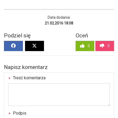
Data dodania:
21.02.2016 18:08
Podziel się
Oceń
0
0
Napisz komentarz
Treść komentarza
Podpis