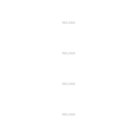
REKLAMA
REKLAMA
REKLAMA
REKLAMA