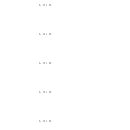
REKLAMA
REKLAMA
REKLAMA
REKLAMA
REKLAMA