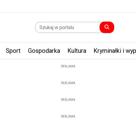
Sport
Gospodarka
Kultura
Kryminałki i wy
REKLAMA
REKLAMA
REKLAMA
REKLAMA