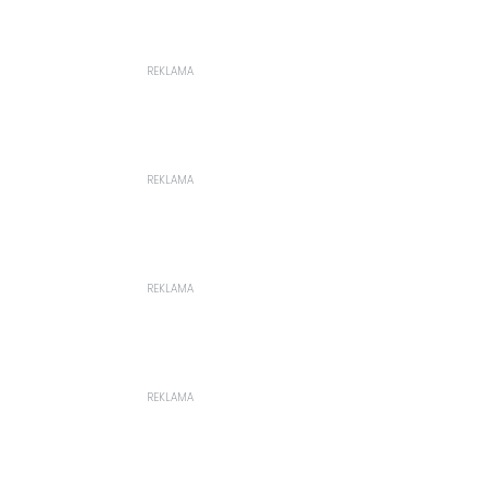
REKLAMA
REKLAMA
REKLAMA
REKLAMA