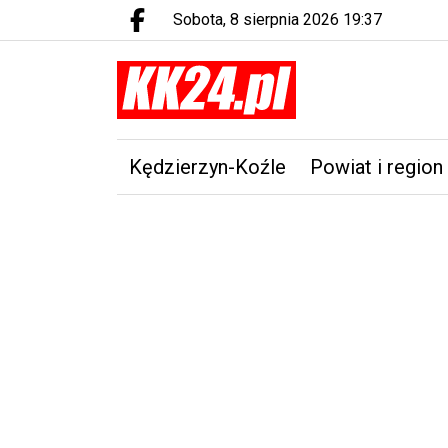
sobota, 8 sierpnia 2026 19:37
Facebook.com
Kędzierzyn-Koźle
Powiat i region