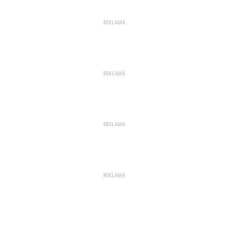
REKLAMA
REKLAMA
REKLAMA
REKLAMA