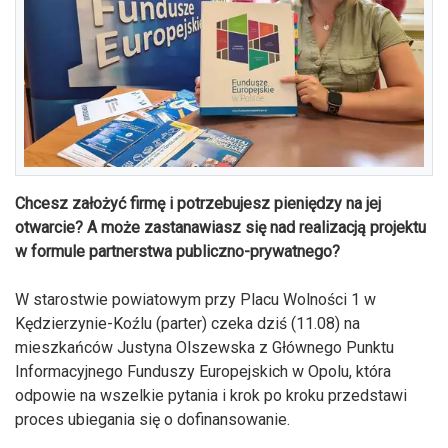
Chcesz założyć firmę i potrzebujesz pieniędzy na jej
otwarcie? A może zastanawiasz się nad realizacją projektu
w formule partnerstwa publiczno-prywatnego?
W starostwie powiatowym przy Placu Wolności 1 w
Kędzierzynie-Koźlu (parter) czeka dziś (11.08) na
mieszkańców Justyna Olszewska z Głównego Punktu
Informacyjnego Funduszy Europejskich w Opolu, która
odpowie na wszelkie pytania i krok po kroku przedstawi
proces ubiegania się o dofinansowanie.