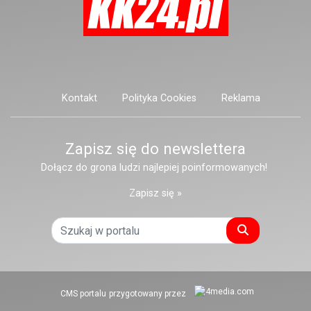
Kontakt
Polityka Cookies
Reklama
Zapisz się do newslettera
Dołącz do grona ludzi najlepiej poinformowanych!
Zapisz się »
Szukaj
CMS portalu
przygotowany przez