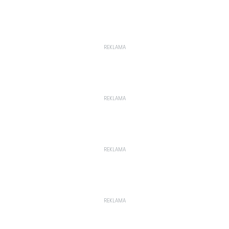
REKLAMA
REKLAMA
REKLAMA
REKLAMA