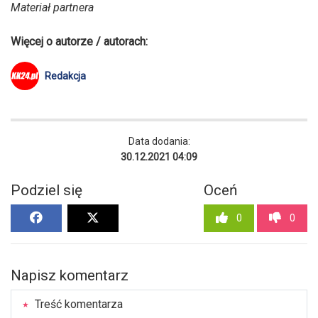
Materiał partnera
Więcej o autorze / autorach:
Redakcja
Data dodania:
30.12.2021 04:09
Podziel się
Oceń
0
0
Napisz komentarz
Treść komentarza