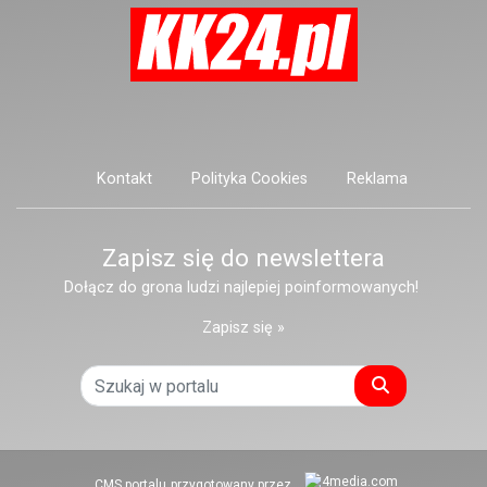
Kontakt
Polityka Cookies
Reklama
Zapisz się do newslettera
Dołącz do grona ludzi najlepiej poinformowanych!
Zapisz się »
Szukaj
CMS portalu
przygotowany przez