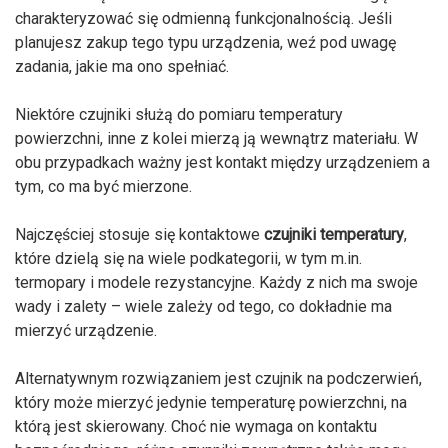
charakteryzować się odmienną funkcjonalnością. Jeśli
planujesz zakup tego typu urządzenia, weź pod uwagę
zadania, jakie ma ono spełniać.
Niektóre czujniki służą do pomiaru temperatury
powierzchni, inne z kolei mierzą ją wewnątrz materiału. W
obu przypadkach ważny jest kontakt między urządzeniem a
tym, co ma być mierzone.
Najczęściej stosuje się kontaktowe
czujniki temperatury
,
które dzielą się na wiele podkategorii, w tym m.in.
termopary i modele rezystancyjne. Każdy z nich ma swoje
wady i zalety – wiele zależy od tego, co dokładnie ma
mierzyć urządzenie.
Alternatywnym rozwiązaniem jest czujnik na podczerwień,
który może mierzyć jedynie temperaturę powierzchni, na
którą jest skierowany. Choć nie wymaga on kontaktu