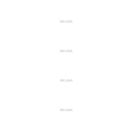
REKLAMA
REKLAMA
REKLAMA
REKLAMA