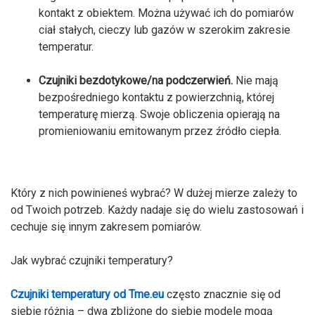
kontakt z obiektem. Można używać ich do pomiarów
ciał stałych, cieczy lub gazów w szerokim zakresie
temperatur.
Czujniki bezdotykowe/na podczerwień.
Nie mają
bezpośredniego kontaktu z powierzchnią, której
temperaturę mierzą. Swoje obliczenia opierają na
promieniowaniu emitowanym przez źródło ciepła.
Który z nich powinieneś wybrać? W dużej mierze zależy to
od Twoich potrzeb. Każdy nadaje się do wielu zastosowań i
cechuje się innym zakresem pomiarów.
Jak wybrać czujniki temperatury?
Czujniki temperatury od Tme.eu
często znacznie się od
siebie różnią – dwa zbliżone do siebie modele mogą