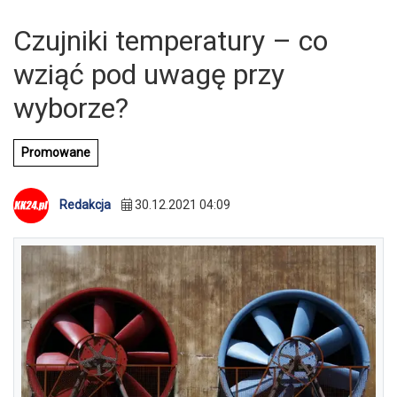
Czujniki temperatury – co
wziąć pod uwagę przy
wyborze?
Promowane
Redakcja
30.12.2021 04:09