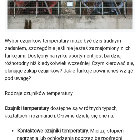
Wybór czujników temperatury może być dziś trudnym
zadaniem, szczególnie jeśli nie jesteś zaznajomiony z ich
funkcjami. Dostępny na rynku asortyment jest bardziej
różnorodny niż kiedykolwiek wcześniej. Czym kierować się,
planując zakup czujników? Jakie funkcje powinieneś wziąć
pod uwagę?
Rodzaje czujników temperatury
Czujniki temperatury
dostępne są w różnych typach,
kształtach i rozmiarach. Głównie dzielą się one na:
Kontaktowe czujniki temperatury.
Mierzą stopień
nagrzania lub ochłodzenia poprzez bezpośredni