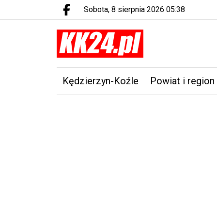
sobota, 8 sierpnia 2026 05:38
Facebook.com
Kędzierzyn-Koźle
Powiat i region