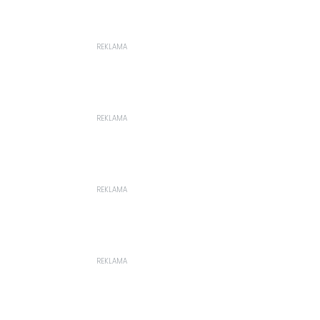
REKLAMA
REKLAMA
REKLAMA
REKLAMA