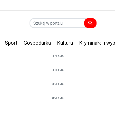
Sport
Gospodarka
Kultura
Kryminałki i wy
REKLAMA
REKLAMA
REKLAMA
REKLAMA