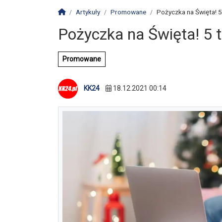
Strona główna
Artykuły
Promowane
Pożyczka na Święta! 5
Pożyczka na Święta! 5 
Promowane
KK24
18.12.2021 00:14