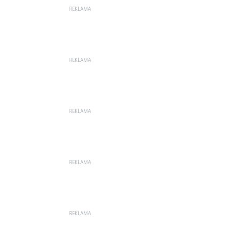
REKLAMA
REKLAMA
REKLAMA
REKLAMA
REKLAMA