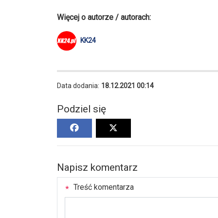
Więcej o autorze / autorach:
KK24
Data dodania:
18.12.2021 00:14
Podziel się
Napisz komentarz
Treść komentarza