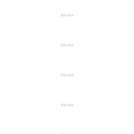
REKLAMA
REKLAMA
REKLAMA
REKLAMA