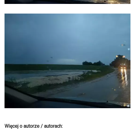
Więcej o autorze / autorach: