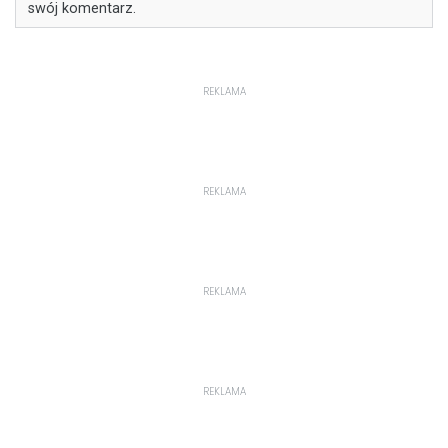
swój komentarz.
REKLAMA
REKLAMA
REKLAMA
REKLAMA