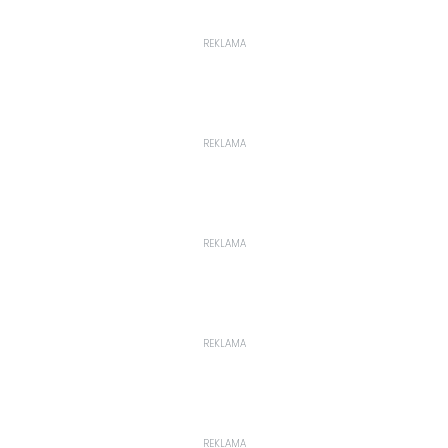
REKLAMA
REKLAMA
REKLAMA
REKLAMA
REKLAMA