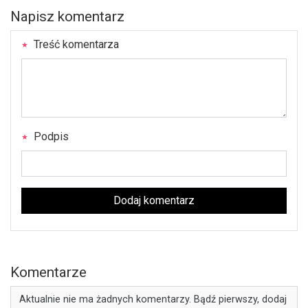
Napisz komentarz
Treść komentarza
Podpis
Dodaj komentarz
Komentarze
Aktualnie nie ma żadnych komentarzy. Bądź pierwszy, dodaj