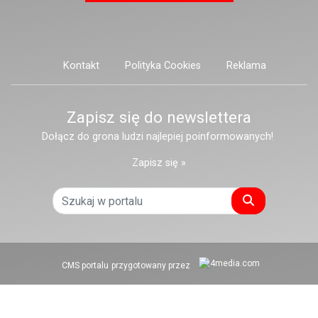
Kontakt
Polityka Cookies
Reklama
Zapisz się do newslettera
Dołącz do grona ludzi najlepiej poinformowanych!
Zapisz się »
Szukaj
CMS portalu
przygotowany przez