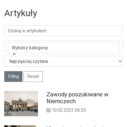
Artykuły
Wybierz kategorię
Filtruj
Reset
Zawody poszukiwane w
Niemczech
10.02.2022 06:20