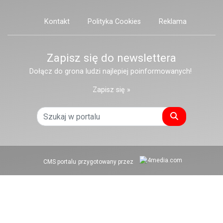
Kontakt
Polityka Cookies
Reklama
Zapisz się do newslettera
Dołącz do grona ludzi najlepiej poinformowanych!
Zapisz się »
Szukaj
CMS portalu
przygotowany przez