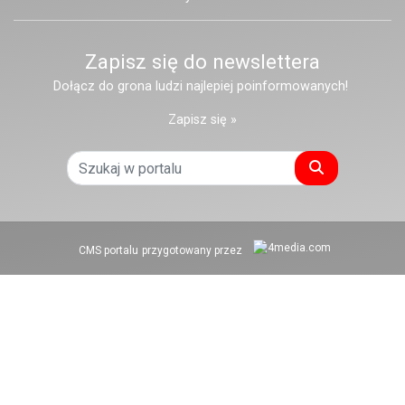
Zapisz się do newslettera
Dołącz do grona ludzi najlepiej poinformowanych!
Zapisz się »
Szukaj
CMS portalu
przygotowany przez