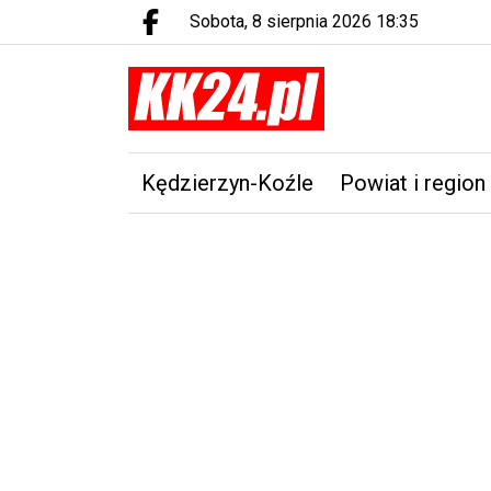
sobota, 8 sierpnia 2026 18:35
Facebook.com
Kędzierzyn-Koźle
Powiat i region