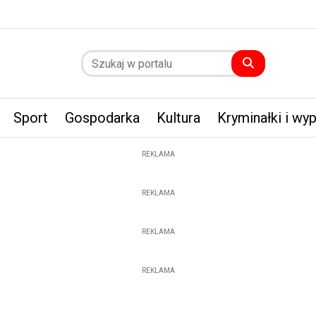
Sport
Gospodarka
Kultura
Kryminałki i wy
REKLAMA
REKLAMA
REKLAMA
REKLAMA