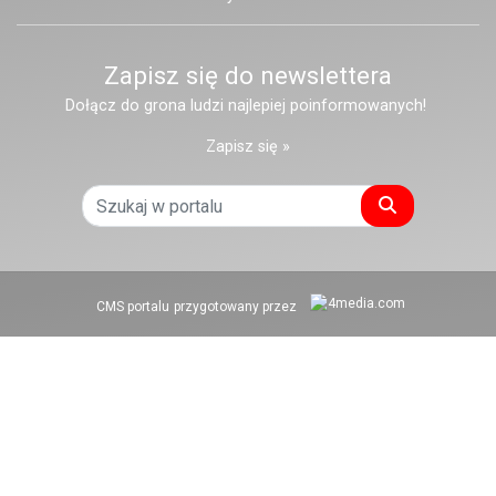
Zapisz się do newslettera
Dołącz do grona ludzi najlepiej poinformowanych!
Zapisz się »
Szukaj
CMS portalu
przygotowany przez