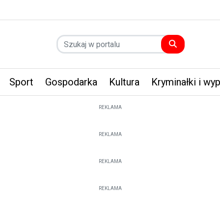
Sport
Gospodarka
Kultura
Kryminałki i wy
REKLAMA
REKLAMA
REKLAMA
REKLAMA