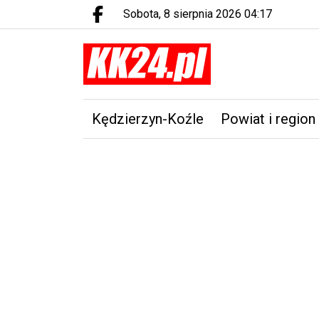
sobota, 8 sierpnia 2026 04:17
Facebook.com
Kędzierzyn-Koźle
Powiat i region