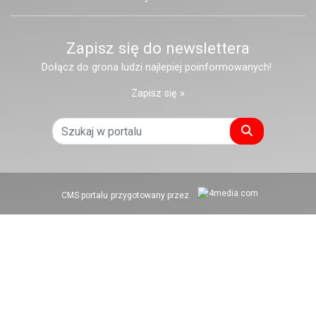
Zapisz się do newslettera
Dołącz do grona ludzi najlepiej poinformowanych!
Zapisz się »
Szukaj
CMS portalu
przygotowany przez